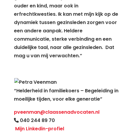
ouder en kind, maar ook in
erfrechtkwesties. Ik kan met mijn kijk op de
dynamiek tussen gezinsleden zorgen voor
een andere aanpak. Heldere
communicatie, sterke verbinding en een
duidelijke taal, naar alle gezinsleden. Dat
mag u van mij verwachten.”
“Helderheid in familiekoers – Begeleiding in
moeilijke tijden, voor elke generatie”
pveenman@claassenadvocaten.nl
040 244 89 70
Mijn Linkedin-profiel