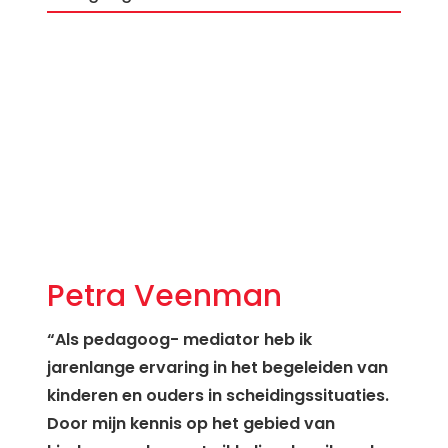
Petra Veenman
“Als pedagoog- mediator heb ik
jarenlange ervaring in het begeleiden van
kinderen en ouders in scheidingssituaties.
Door mijn kennis op het gebied van