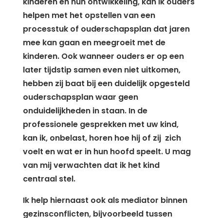
kinderen en hun ontwikkeling, kan ik ouders
helpen met het opstellen van een
processtuk of ouderschapsplan dat jaren
mee kan gaan en meegroeit met de
kinderen. Ook wanneer ouders er op een
later tijdstip samen even niet uitkomen,
hebben zij baat bij een duidelijk opgesteld
ouderschapsplan waar geen
onduidelijkheden in staan. In de
professionele gesprekken met uw kind,
kan ik, onbelast, horen hoe hij of zij zich
voelt en wat er in hun hoofd speelt. U mag
van mij verwachten dat ik het kind
centraal stel.
Ik help hiernaast ook als mediator binnen
gezinsconflicten, bijvoorbeeld tussen