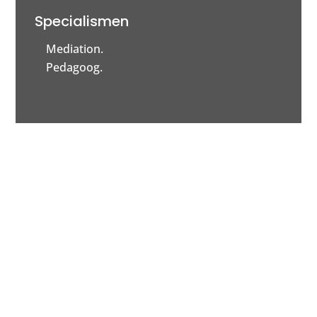
Specialismen
Mediation.
Pedagoog.