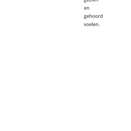
en
gehoord
voelen.